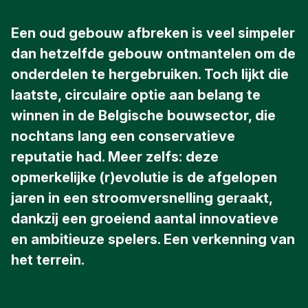
Een oud gebouw afbreken is veel simpeler
dan hetzelfde gebouw ontmantelen om de
onderdelen te hergebruiken. Toch lijkt die
laatste, circulaire optie aan belang te
winnen in de Belgische bouwsector, die
nochtans lang een conservatieve
reputatie had. Meer zelfs: deze
opmerkelijke (r)evolutie is de afgelopen
jaren in een stroomversnelling geraakt,
dankzij een groeiend aantal innovatieve
en ambitieuze spelers. Een verkenning van
het terrein.