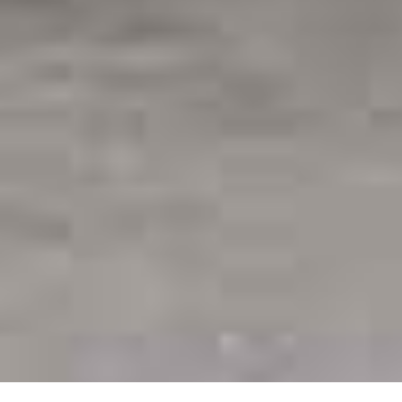
We gebruiken cookies