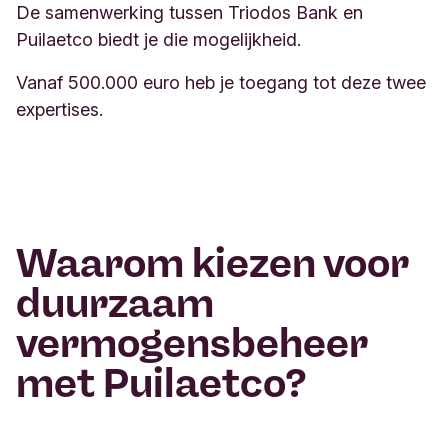
De samenwerking tussen Triodos Bank en
Puilaetco biedt je die mogelijkheid.
Vanaf 500.000 euro heb je toegang tot deze twee
expertises.
Waarom kiezen voor
duurzaam
vermogensbeheer
met Puilaetco?