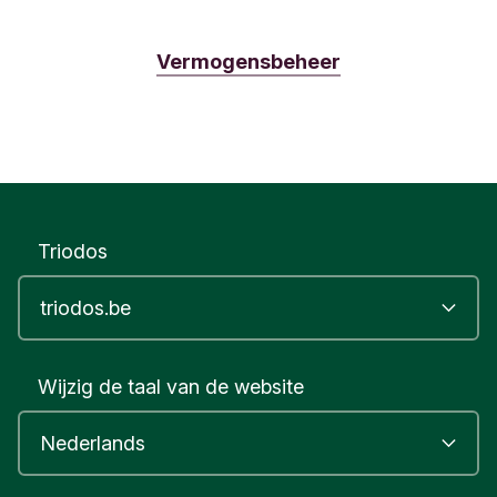
Vermogensbeheer
Triodos
Wijzig de taal van de website