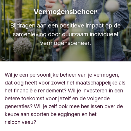
Vermogensbeheer
Bijdragen aan een positieve impact op de
samenleving door duurzaam individueel
vermogensbeheer.
Wil je een persoonlijke beheer van je vermogen,
dat oog heeft voor zowel het maatschappelijke als
het financiële rendement? Wil je investeren in een
betere toekomst voor jezelf en de volgende
generaties? Wil je zelf ook mee beslissen over de
keuze aan soorten beleggingen en het
risiconiveau?