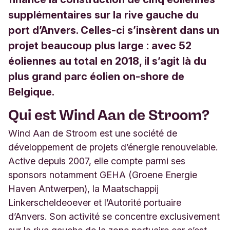
supplémentaires sur la rive gauche du
port d’Anvers. Celles-ci s’insèrent dans un
projet beaucoup plus large : avec 52
éoliennes au total en 2018, il s’agit là du
plus grand parc éolien on-shore de
Belgique.
Qui est Wind Aan de Stroom?
Wind Aan de Stroom est une société de
développement de projets d’énergie renouvelable.
Active depuis 2007, elle compte parmi ses
sponsors notamment GEHA (Groene Energie
Haven Antwerpen), la Maatschappij
Linkerscheldeoever et l’Autorité portuaire
d’Anvers. Son activité se concentre exclusivement