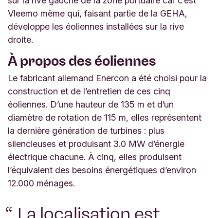
sur la rive gauche de la zone portuaire car c’est
Vleemo même qui, faisant partie de la GEHA,
développe les éoliennes installées sur la rive
droite.
À propos des éoliennes
Le fabricant allemand Enercon a été choisi pour la
construction et de l’entretien de ces cinq
éoliennes. D’une hauteur de 135 m et d’un
diamètre de rotation de 115 m, elles représentent
la dernière génération de turbines : plus
silencieuses et produisant 3.0 MW d’énergie
électrique chacune. À cinq, elles produisent
l’équivalent des besoins énergétiques d’environ
12.000 ménages.
La localisation est