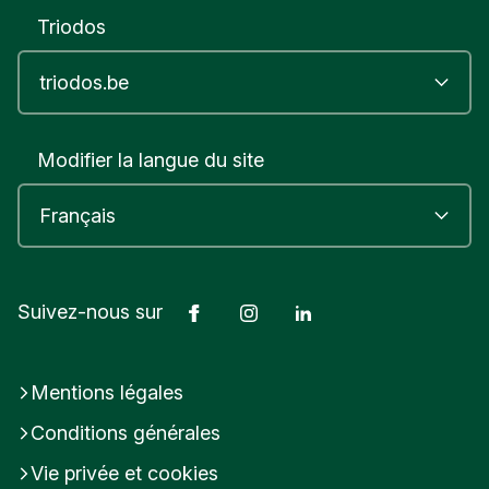
Triodos
Modifier la langue du site
Facebook
Instagram
LinkedIn
Suivez-nous sur
Mentions légales
Conditions générales
Vie privée et cookies