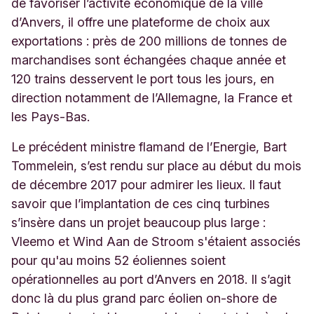
de favoriser l’activité économique de la ville
d’Anvers, il offre une plateforme de choix aux
exportations : près de 200 millions de tonnes de
marchandises sont échangées chaque année et
120 trains desservent le port tous les jours, en
direction notamment de l’Allemagne, la France et
les Pays-Bas.
Le précédent ministre flamand de l’Energie, Bart
Tommelein, s’est rendu sur place au début du mois
de décembre 2017 pour admirer les lieux. Il faut
savoir que l’implantation de ces cinq turbines
s’insère dans un projet beaucoup plus large :
Vleemo et Wind Aan de Stroom s'étaient associés
pour qu'au moins 52 éoliennes soient
opérationnelles au port d’Anvers en 2018. Il s’agit
donc là du plus grand parc éolien on-shore de