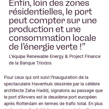
Enfin, loin des zones
résidentielles, le port
peut compter sur une
production et une
consommation locale
de l’énergie verte !
L'équipe Renewable Energy & Project Finance
de la Banque Triodos
Pour ceux qui ont suivi l’inauguration de la
spectaculaire Havenhuis dessinée par la célèbre
architecte Zaha Hadid, signalons au passage que
le port d’Anvers est le deuxième port européen
après Rotterdam en termes de trafic total. En plus