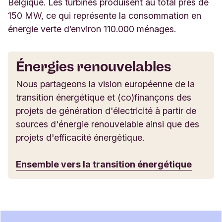
Belgique. Les turbines produisent au total près de
150 MW, ce qui représente la consommation en
énergie verte d’environ 110.000 ménages.
Énergies renouvelables
Nous partageons la vision européenne de la
transition énergétique et (co)finançons des
projets de génération d'électricité à partir de
sources d'énergie renouvelable ainsi que des
projets d'efficacité énergétique.
Ensemble vers la transition énergétique