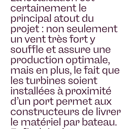
certainement le
principal atout du
projet : non seulement
un vent très fort y
souffle et assure une
production optimale,
mais en plus, le fait que
les turbines soient
installées à proximité
d’un port permet aux
constructeurs de livrer
le matériel par bateau.