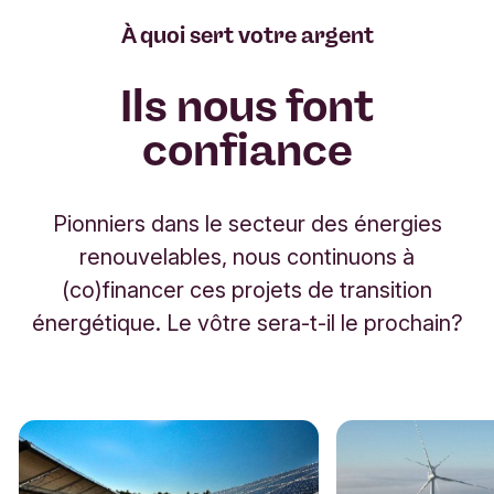
À quoi sert votre argent
Ils nous font
confiance
Pionniers dans le secteur des énergies
renouvelables, nous continuons à
(co)financer ces projets de transition
énergétique. Le vôtre sera-t-il le prochain?