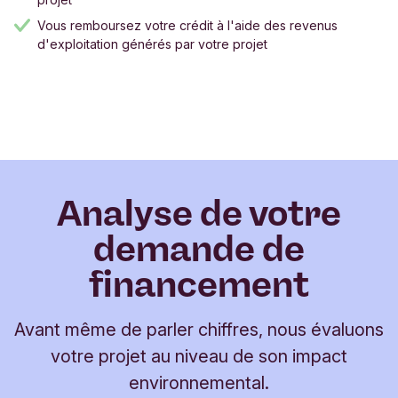
Vous remboursez votre crédit à l'aide des revenus
d'exploitation générés par votre projet
Analyse de votre
demande de
financement
Avant même de parler chiffres, nous évaluons
votre projet au niveau de son impact
environnemental.