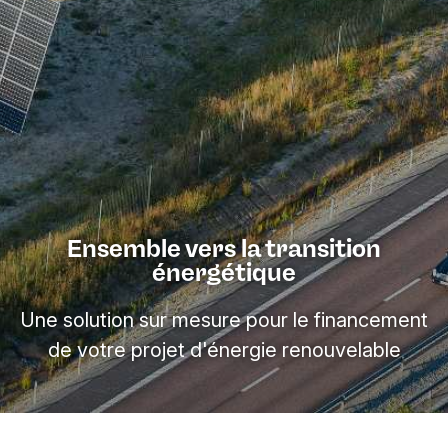
Ensemble vers la transition
énergétique
Une solution sur mesure pour le financement
de votre projet d'énergie renouvelable