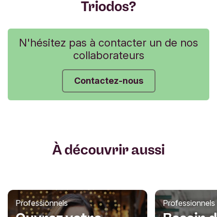
Triodos?
N'hésitez pas à contacter un de nos
collaborateurs
Contactez-nous
À découvrir aussi
Professionnels
Professionnels