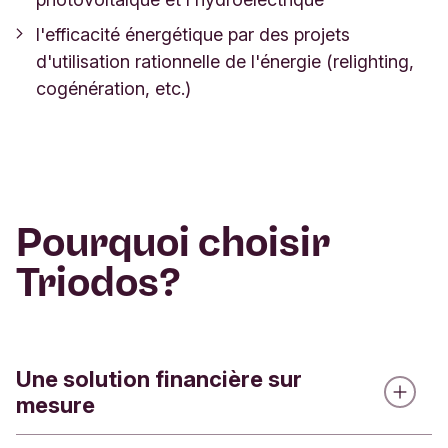
l'efficacité énergétique par des projets
d'utilisation rationnelle de l'énergie (relighting,
cogénération, etc.)
Pourquoi choisir
Triodos?
Une solution financière sur
mesure