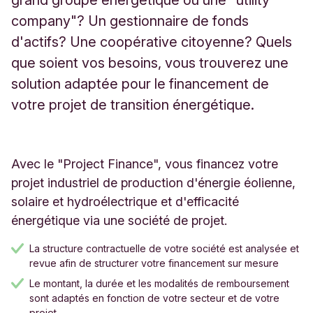
grand groupe énergétique ou une "utility
company"? Un gestionnaire de fonds
d'actifs? Une coopérative citoyenne? Quels
que soient vos besoins, vous trouverez une
solution adaptée pour le financement de
votre projet de transition énergétique.
Avec le "Project Finance", vous financez votre
projet industriel de production d'énergie éolienne,
solaire et hydroélectrique et d'efficacité
énergétique via une société de projet.
La structure contractuelle de votre société est analysée et
revue afin de structurer votre financement sur mesure
Le montant, la durée et les modalités de remboursement
sont adaptés en fonction de votre secteur et de votre
projet