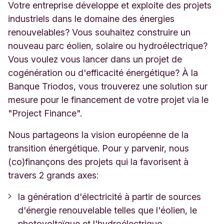
Votre entreprise développe et exploite des projets
industriels dans le domaine des énergies
renouvelables? Vous souhaitez construire un
nouveau parc éolien, solaire ou hydroélectrique?
Vous voulez vous lancer dans un projet de
cogénération ou d'efficacité énergétique? À la
Banque Triodos, vous trouverez une solution sur
mesure pour le financement de votre projet via le
"Project Finance".
Nous partageons la vision européenne de la
transition énergétique. Pour y parvenir, nous
(co)finançons des projets qui la favorisent à
travers 2 grands axes:
la génération d'électricité à partir de sources
d'énergie renouvelable telles que l'éolien, le
photovoltaïque et l'hydroélectrique