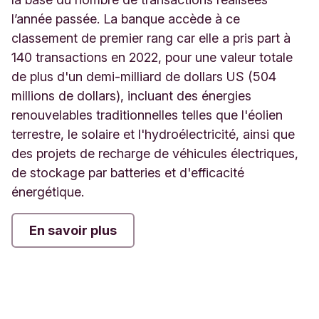
l’année passée. La banque accède à ce
classement de premier rang car elle a pris part à
140 transactions en 2022, pour une valeur totale
de plus d'un demi-milliard de dollars US (504
millions de dollars), incluant des énergies
renouvelables traditionnelles telles que l'éolien
terrestre, le solaire et l'hydroélectricité, ainsi que
des projets de recharge de véhicules électriques,
de stockage par batteries et d'efficacité
énergétique.
En savoir plus