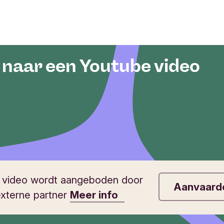
 naar een Youtube video
 video wordt aangeboden door
Aanvaard
xterne partner
Meer info