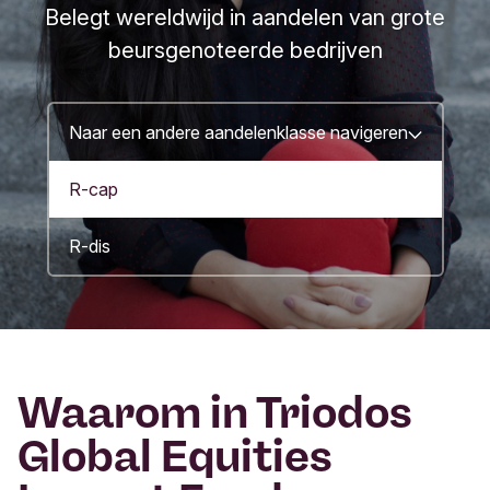
Belegt wereldwijd in aandelen van grote
beursgenoteerde bedrijven
Naar een andere aandelenklasse navigeren
R-cap
R-dis
Waarom in Triodos
Global Equities