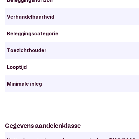
Beleggingshorizon
Verhandelbaarheid
Beleggingscategorie
Toezichthouder
Looptijd
Minimale inleg
Gegevens aandelenklasse