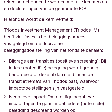
rekening gehouden te worden met alle kenmerken
en doelstellingen van de gepromote ICB.
Hieronder wordt de kern vermeld:
Triodos Investment Management (Triodos IM)
heeft vier fases in het beleggingsproces
vastgelegd om de duurzame
beleggingsdoelstelling van het fonds te behalen:
Bijdrage aan transities (positieve screening): Bij
iedere (potentiële) belegging wordt grondig
beoordeeld of deze al dan niet binnen de
transitiethema's van Triodos past, waarvoor
impactdoelstellingen zijn vastgesteld.
Negatieve impact: Om ernstige negatieve
impact tegen te gaan, moet iedere (potentiële)
belegging gescreend worden op