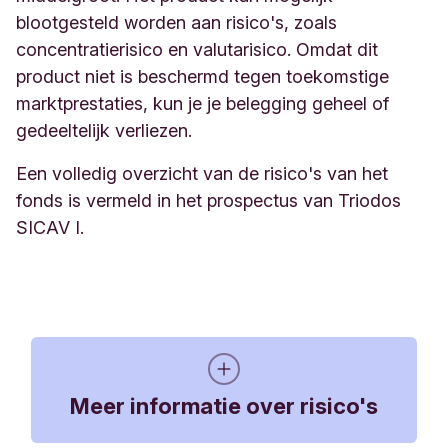
blootgesteld worden aan risico's, zoals
concentratierisico en valutarisico. Omdat dit
product niet is beschermd tegen toekomstige
marktprestaties, kun je je belegging geheel of
gedeeltelijk verliezen.
Een volledig overzicht van de risico's van het
fonds is vermeld in het prospectus van Triodos
SICAV I.
Meer informatie over risico's