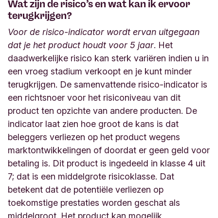
Wat zijn de risico’s en wat kan ik ervoor
terugkrijgen?
Voor de risico-indicator wordt ervan uitgegaan
dat je het product houdt voor 5 jaar
. Het
daadwerkelijke risico kan sterk variëren indien u in
een vroeg stadium verkoopt en je kunt minder
terugkrijgen. De samenvattende risico-indicator is
een richtsnoer voor het risiconiveau van dit
product ten opzichte van andere producten. De
indicator laat zien hoe groot de kans is dat
beleggers verliezen op het product wegens
marktontwikkelingen of doordat er geen geld voor
betaling is. Dit product is ingedeeld in klasse 4 uit
7; dat is een middelgrote risicoklasse. Dat
betekent dat de potentiële verliezen op
toekomstige prestaties worden geschat als
middelgroot. Het product kan mogelijk