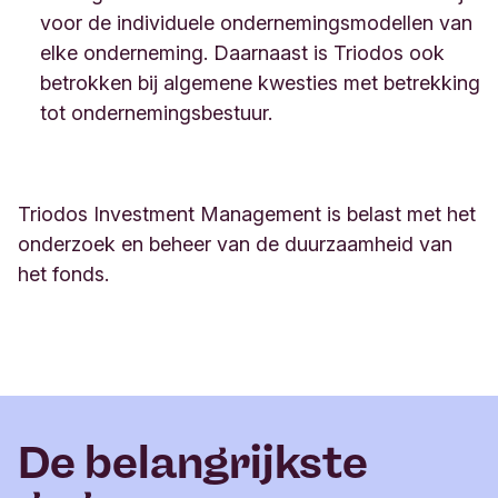
voor de individuele ondernemingsmodellen van
elke onderneming. Daarnaast is Triodos ook
betrokken bij algemene kwesties met betrekking
tot ondernemingsbestuur.
Triodos Investment Management is belast met het
onderzoek en beheer van de duurzaamheid van
het fonds.
De belangrijkste