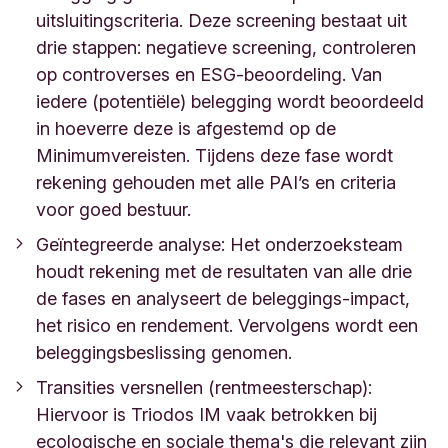
uitsluitingscriteria. Deze screening bestaat uit
drie stappen: negatieve screening, controleren
op controverses en ESG-beoordeling. Van
iedere (potentiële) belegging wordt beoordeeld
in hoeverre deze is afgestemd op de
Minimumvereisten. Tijdens deze fase wordt
rekening gehouden met alle PAI’s en criteria
voor goed bestuur.
Geïntegreerde analyse: Het onderzoeksteam
houdt rekening met de resultaten van alle drie
de fases en analyseert de beleggings-impact,
het risico en rendement. Vervolgens wordt een
beleggingsbeslissing genomen.
Transities versnellen (rentmeesterschap):
Hiervoor is Triodos IM vaak betrokken bij
ecologische en sociale thema's die relevant zijn