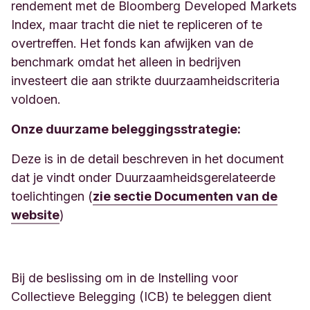
rendement met de
Bloomberg Developed Markets
Index
, maar tracht die niet te repliceren of te
overtreffen. Het fonds kan afwijken van de
benchmark omdat het alleen in bedrijven
investeert die aan strikte duurzaamheidscriteria
voldoen.
​​​​​​​​​​​​​​Onze duurzame beleggingsstrategie:
Deze is in de detail beschreven in het document
dat je vindt onder Duurzaamheidsgerelateerde
toelichtingen (
zie sectie Documenten van de
website
)
Bij de beslissing om in de Instelling voor
Collectieve Belegging (ICB) te beleggen dient