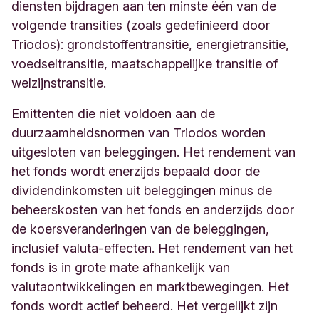
diensten bijdragen aan ten minste één van de
volgende transities (zoals gedefinieerd door
Triodos): grondstoffentransitie, energietransitie,
voedseltransitie, maatschappelijke transitie of
welzijnstransitie.
Emittenten die niet voldoen aan de
duurzaamheidsnormen van Triodos worden
uitgesloten van beleggingen. Het rendement van
het fonds wordt enerzijds bepaald door de
dividendinkomsten uit beleggingen minus de
beheerskosten van het fonds en anderzijds door
de koersveranderingen van de beleggingen,
inclusief valuta-effecten. Het rendement van het
fonds is in grote mate afhankelijk van
valutaontwikkelingen en marktbewegingen. Het
fonds wordt actief beheerd. Het vergelijkt zijn