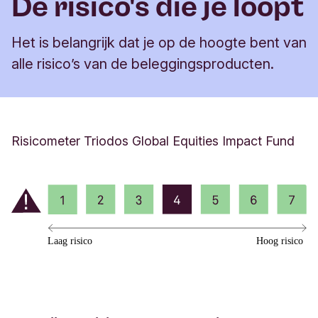
De risico's die je loopt
Het is belangrijk dat je op de hoogte bent van
alle risico’s van de beleggingsproducten.
Risicometer Triodos Global Equities Impact Fund