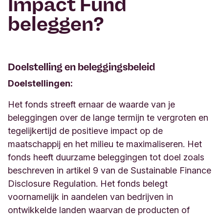
Impact Fund
beleggen?
Doelstelling en beleggingsbeleid
Doelstellingen:
Het fonds streeft ernaar de waarde van je
beleggingen over de lange termijn te vergroten en
tegelijkertijd de positieve impact op de
maatschappij en het milieu te maximaliseren. Het
fonds heeft duurzame beleggingen tot doel zoals
beschreven in artikel 9 van de Sustainable Finance
Disclosure Regulation. Het fonds belegt
voornamelijk in aandelen van bedrijven in
ontwikkelde landen waarvan de producten of