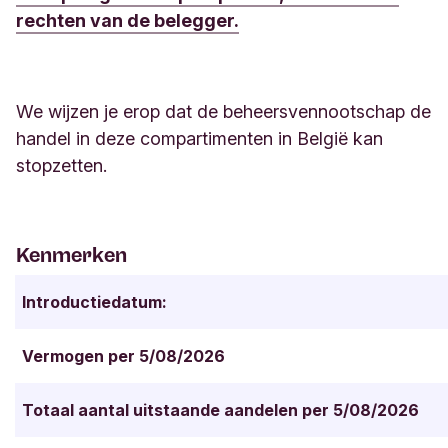
rechten van de belegger.
We wijzen je erop dat de beheersvennootschap de
handel in deze compartimenten in België kan
stopzetten.
Kenmerken
Introductiedatum:
Vermogen per 5/08/2026
Totaal aantal uitstaande aandelen per 5/08/2026