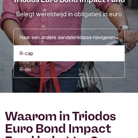
Belegt wereldwijd in obligaties in euro
Naar een andere aandelenklasse navigeren
R-cap
R-dis
Waarom in Triodos
Euro Bond Impact