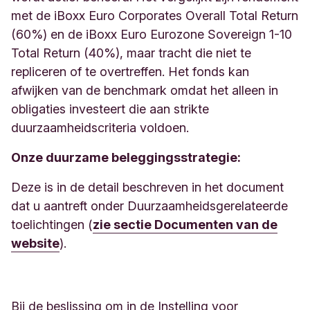
met de iBoxx Euro Corporates Overall Total Return
(60%) en de iBoxx Euro Eurozone Sovereign 1-10
Total Return (40%), maar tracht die niet te
repliceren of te overtreffen. Het fonds kan
afwijken van de benchmark omdat het alleen in
obligaties investeert die aan strikte
duurzaamheidscriteria voldoen.
Onze duurzame beleggingsstrategie:
Deze is in de detail beschreven in het document
dat u aantreft onder Duurzaamheidsgerelateerde
toelichtingen (
zie sectie Documenten van de
website
).​​​​​​​​
Bij de beslissing om in de Instelling voor