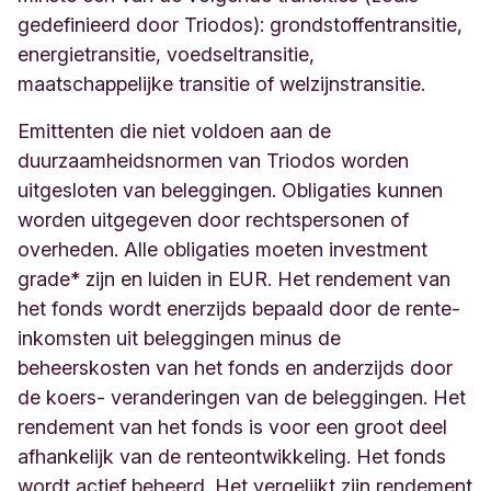
gedefinieerd door Triodos): grondstoffentransitie,
energietransitie, voedseltransitie,
maatschappelijke transitie of welzijnstransitie.
Emittenten die niet voldoen aan de
duurzaamheidsnormen van Triodos worden
uitgesloten van beleggingen. Obligaties kunnen
worden uitgegeven door rechtspersonen of
overheden. Alle obligaties moeten investment
grade* zijn en luiden in EUR. Het rendement van
het fonds wordt enerzijds bepaald door de rente-
inkomsten uit beleggingen minus de
beheerskosten van het fonds en anderzijds door
de koers- veranderingen van de beleggingen. Het
rendement van het fonds is voor een groot deel
afhankelijk van de renteontwikkeling. Het fonds
wordt actief beheerd. Het vergelijkt zijn rendement