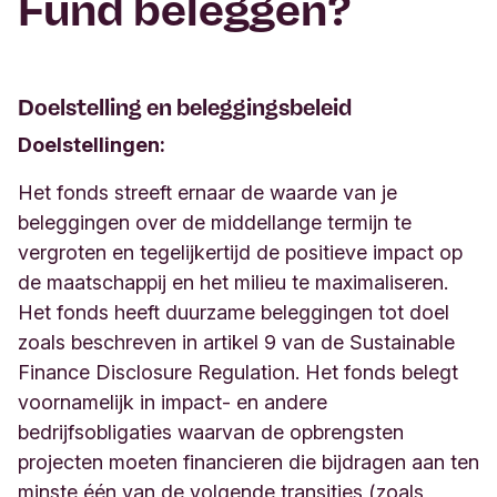
Fund beleggen?
Doelstelling en beleggingsbeleid
Doelstellingen:
Het fonds streeft ernaar de waarde van je
beleggingen over de middellange termijn te
vergroten en tegelijkertijd de positieve impact op
de maatschappij en het milieu te maximaliseren.
Het fonds heeft duurzame beleggingen tot doel
zoals beschreven in artikel 9 van de Sustainable
Finance Disclosure Regulation. Het fonds belegt
voornamelijk in impact- en andere
bedrijfsobligaties waarvan de opbrengsten
projecten moeten financieren die bijdragen aan ten
minste één van de volgende transities (zoals