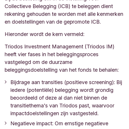
Collectieve Belegging (ICB) te beleggen dient
rekening gehouden te worden met alle kenmerken
en doelstellingen van de gepromote ICB.
Hieronder wordt de kern vermeld:
Triodos Investment Management (Triodos IM)
heeft vier fases in het beleggingsproces
vastgelegd om de duurzame
beleggingsdoelstelling van het fonds te behalen:
Bijdrage aan transities (positieve screening): Bij
iedere (potentiële) belegging wordt grondig
beoordeeld of deze al dan niet binnen de
transitiethema's van Triodos past, waarvoor
impactdoelstellingen zijn vastgesteld.
Negatieve impact: Om ernstige negatieve