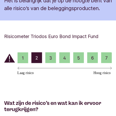
Het is belangrijk dat je op de hoogte bent van
alle risico’s van de beleggingsproducten.
Risicometer Triodos Euro Bond Impact Fund
Wat zijn de risico’s en wat kan ik ervoor
terugkrijgen?