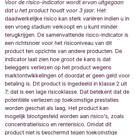
Voor de risico-indicator wordt ervan uitgegaan
dat u het product houdt voor 3 jaar
. Het
daadwerkelijke risico kan sterk variëren indien u in
een vroeg stadium verkoopt en u kunt minder
terugkrijgen. De samenvattende risico-indicator is
een richtsnoer voor het risiconiveau van dit
product ten opzichte van andere producten. De
indicator laat zien hoe groot de kans is dat
beleggers verliezen op het product wegens
marktontwikkelingen of doordat er geen geld voor
betaling is. Dit product is ingedeeld in klasse 2 uit
7; dat is een lage risicoklasse. Dat betekent dat de
potentiële verliezen op toekomstige prestaties
worden geschat als laag. Het product kan
mogelijk blootgesteld worden aan risico's, zoals
concentratierisico en renterisico. Omdat dit
product niet is beschermd tegen toekomstige