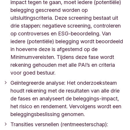
impact tegen te gaan, moet iedere (potentiële)
belegging gescreend worden op
uitsluitingscriteria. Deze screening bestaat uit
drie stappen: negatieve screening, controleren
op controverses en ESG-beoordeling. Van
iedere (potentiële) belegging wordt beoordeeld
in hoeverre deze is afgestemd op de
Minimumvereisten. Tijdens deze fase wordt
rekening gehouden met alle PAI’s en criteria
voor goed bestuur.
Geïntegreerde analyse: Het onderzoeksteam
houdt rekening met de resultaten van alle drie
de fases en analyseert de beleggings-impact,
het risico en rendement. Vervolgens wordt een
beleggingsbeslissing genomen.
Transities versnellen (rentmeesterschap):