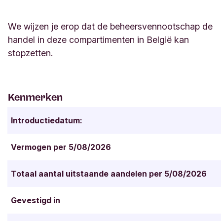
We wijzen je erop dat de beheersvennootschap de
handel in deze compartimenten in België kan
stopzetten.
Kenmerken
Introductiedatum:
Vermogen per 5/08/2026
Totaal aantal uitstaande aandelen per 5/08/2026
Gevestigd in