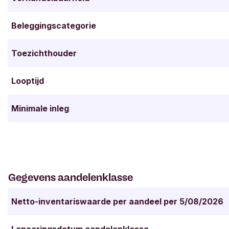
Beleggingscategorie
Toezichthouder
Looptijd
Minimale inleg
Gegevens aandelenklasse
Netto-inventariswaarde per aandeel per 5/08/2026