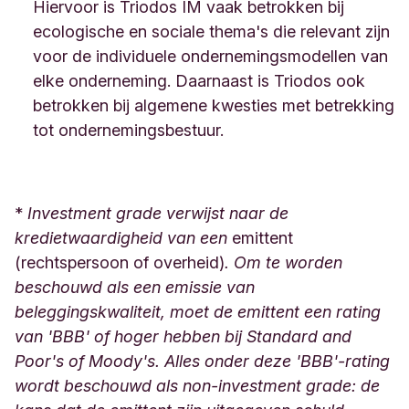
Hiervoor is Triodos IM vaak betrokken bij
ecologische en sociale thema's die relevant zijn
voor de individuele ondernemingsmodellen van
elke onderneming. Daarnaast is Triodos ook
betrokken bij algemene kwesties met betrekking
tot ondernemingsbestuur.
*
Investment grade verwijst naar de
kredietwaardigheid van een
emittent
(rechtspersoon of overheid)
. Om te worden
beschouwd als een emissie van
beleggingskwaliteit, moet de emittent een rating
van 'BBB' of hoger hebben bij Standard and
Poor's of Moody's. Alles onder deze 'BBB'-rating
wordt beschouwd als non-investment grade: de