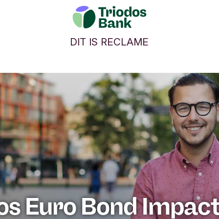
DIT IS RECLAME
os Euro Bond Impac