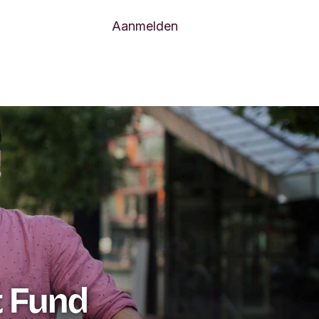
Aanmelden
t Fund