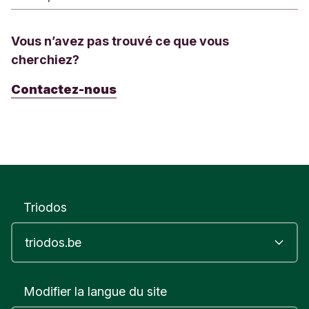
Vous n’avez pas trouvé ce que vous
cherchiez?
Contactez-nous
Triodos
Modifier la langue du site